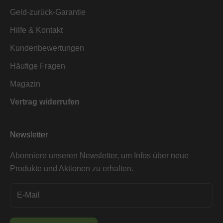
Geld-zurück-Garantie
Hilfe & Kontakt
Kundenbewertungen
Häufige Fragen
Magazin
Vertrag widerrufen
Newsletter
Abonniere unseren Newsletter, um Infos über neue
Produkte und Aktionen zu erhalten.