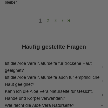
bleiben .
1
2
3
Häufig gestellte Fragen
Ist die Aloe Vera Naturseife für trockene Haut
geeignet?
Ist die Aloe Vera Naturseife auch für empfindliche
Haut geeignet?
Kann ich die Aloe Vera Naturseife für Gesicht,
Hände und Körper verwenden?
Wie riecht die Aloe Vera Naturseife?