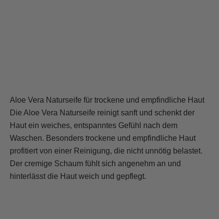
Aloe Vera Naturseife für trockene und empfindliche Haut
Die Aloe Vera Naturseife reinigt sanft und schenkt der
Haut ein weiches, entspanntes Gefühl nach dem
Waschen. Besonders trockene und empfindliche Haut
profitiert von einer Reinigung, die nicht unnötig belastet.
Der cremige Schaum fühlt sich angenehm an und
hinterlässt die Haut weich und gepflegt.