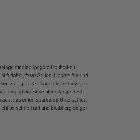
blage für eine längere Haltbarkeit
hilft dabei, feste Seifen, Haarseifen und
ken zu lagern. So kann überschüssiges
ufen und die Seife bleibt länger fest.
macht das einen spürbaren Unterschied:
icht so schnell auf und bleibt ergiebiger.